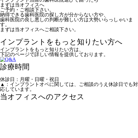
まずは当オフィスへ
ご予約・ご相談下さい。
納得できる歯科医院の探し方が分からない方や、
歯科医院の良し悪しの判断が難しい方は大勢いらっしゃいま
す。
まずは当オフィスへご相談下さい。
インプラントをもっと知りたい方へ
インプラントをもっと知りたい方は、
下記のページで詳しい情報を提供しております。
診療時間
休診日：月曜・日曜・祝日
▲
：インプラントオペに関しては、ご相談のうえ休診日でも対
応しています。
当オフィスへのアクセス