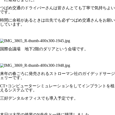
つばめ交通のドライバーさんは皆さんとても丁寧で気持ちよい
です。
時間に余裕があるときは出先でも必ずつばめ交通さんをお願い
しています。
国際会議場 地下2階のダリアという会場です。
来年の春ごろに発売されるストローマン社のガイデッドサージ
ェリーです。
CT+コンピューターシミュレーションをしてインプラントを植
えるシステムです。
三好デンタルオフィスでも導入予定です。
本日は大学の後輩のN先生と一緒に聴講しました。