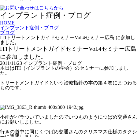
インプラント症例・ブログ
HOME
インプラント症例・ブログ
ブログ
ITIトリートメントガイドセミナーVol.4セミナー広島 に参加し
ました。
ITIトリートメントガイドセミナーVol.4セミナー広島
に参加しました。
2011/11/23
インプラント症例・ブログ
本日はITI（インプラントの学会）のセミナーに参加しまし
た。
トリートメントガイドという治療指針の本の第４巻にまつわる
ものです。
小雨がパラついていましたのでいつものようにつばめ交通さん
にお願いしました。
行きの道中に同じくつばめ交通さんのクリスマス仕様のタクシ
ーに遭遇しました。