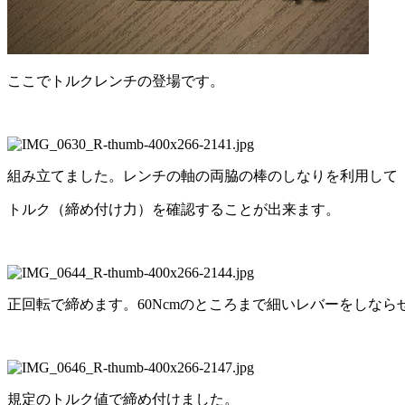
ここでトルクレンチの登場です。
組み立てました。レンチの軸の両脇の棒のしなりを利用して
トルク（締め付け力）を確認することが出来ます。
正回転で締めます。60Ncmのところまで細いレバーをしなら
規定のトルク値で締め付けました。