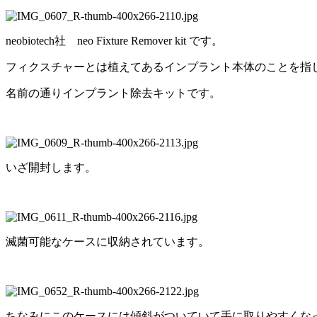
neobiotech社 neo Fixture Remover kit です。
フィクスチャーとは植えてあるインプラント本体のことを指
名前の通りインプラント除去キットです。
いざ開封します。
滅菌可能なケースに収納されています。
ちなみにこのケースには傾斜がついていて手に取りやすくな