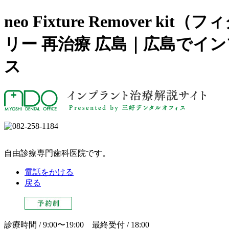
neo Fixture Remov
リー 再治療 広島｜広島でイ
ス
自由診療専門歯科医院です。
電話をかける
戻る
診療時間 / 9:00〜19:00 最終受付 / 18:00