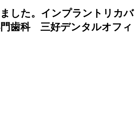
ー）導入しました。インプラントリカバ
専門歯科 三好デンタルオフィ