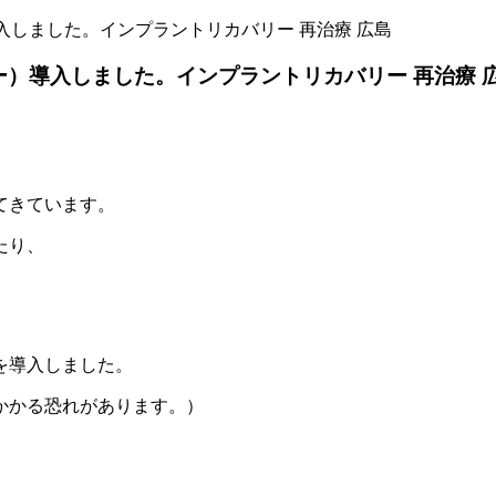
ムーバー）導入しました。インプラントリカバリー 再治療 広島
ャーリムーバー）導入しました。インプラントリカバリー 再治療 
てきています。
たり、
を導入しました。
かかる恐れがあります。）