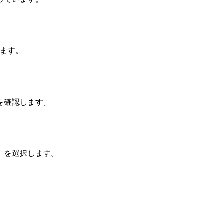
みます。
を確認します。
ーを選択します。