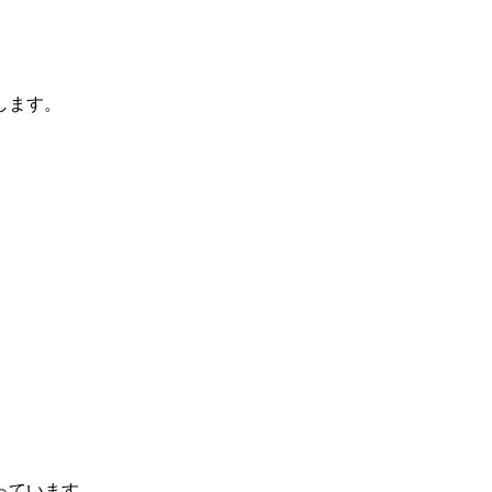
します。
っています。