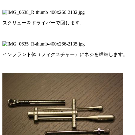
スクリューをドライバーで回します。
インプラント体（フィクスチャー）にネジを締結します。