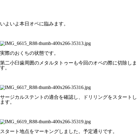
いよいよ本日オペに臨みます。
実際のおくちの状態です。
第二小臼歯周囲のメタルタトゥーも今回のオペの際に切除しま
す。
サージカルステントの適合を確認し、ドリリングをスタートし
ます。
スタート地点をマーキングしました。予定通りです。