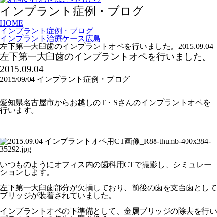
インプラント症例・ブログ
HOME
インプラント症例・ブログ
インプラント治療ケース広島
左下第一大臼歯のインプラントオペを行いました。2015.09.04
左下第一大臼歯のインプラントオペを行いました。
2015.09.04
2015/09/04
インプラント症例・ブログ
愛知県名古屋市からお越しのT・Sさんのインプラントオペを
行います。
いつものようにオフィス内の歯科用CTで撮影し、シミュレー
ションします。
左下第一大臼歯部分が欠損しており、前後の歯を支台歯として
ブリッジが装着されていました。
インプラントオペの下準備として、金属ブリッジの除去を行い