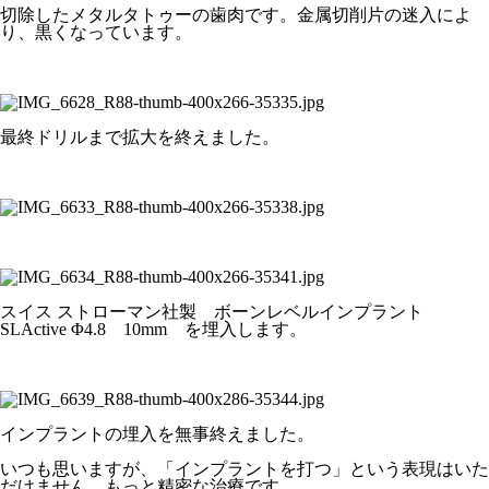
切除したメタルタトゥーの歯肉です。金属切削片の迷入によ
り、黒くなっています。
最終ドリルまで拡大を終えました。
スイス ストローマン社製 ボーンレベルインプラント
SLActive Φ4.8 10mm を埋入します。
インプラントの埋入を無事終えました。
いつも思いますが、「インプラントを打つ」という表現はいた
だけません。もっと精密な治療です。