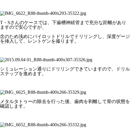
T・Sさんのケースでは、下歯槽神経管まで充分な距離があり
ますので安心ですが、
念のため浅めにパイロットドリルでドリリングし、深度ゲージ
を挿入して、レントゲンを撮ります。
シミュレーション通りにドリリングできていますので、ドリル
ステップを進めます。
メタルタトゥーの除去を行った後、歯肉を剥離して骨の状態を
確認します。