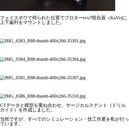
フェイスボウで得られた位置でプロターevo7咬合器（KaVo)に
上下歯列をマウントしました。
CTデータと模型を重ね合わせ、サージカルステント（ドリル
ガイド）を作成しました。
当然ですが、すべてのシミュレーション・技工作業を私が行っ
ています。