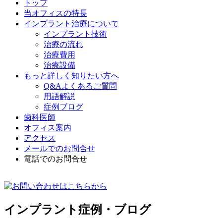
トップ
当オフィスの特長
インプラント治療について
インプラント技術
治療の流れ
治療費用
治療設備
もっと詳しく知りたい方へ
Q&Aよくあるご質問
用語解説
症例ブログ
歯科医師
オフィス案内
アクセス
メールでのお問合せ
電話でのお問合せ
インプラント症例・ブログ