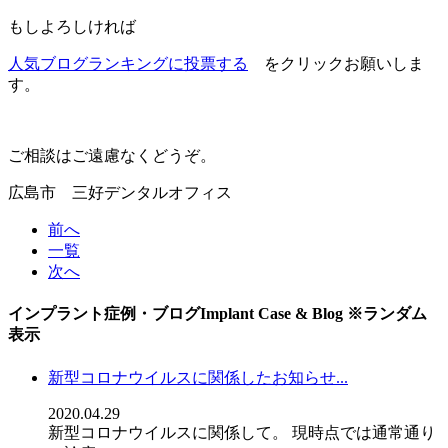
もしよろしければ
人気ブログランキングに投票する
をクリックお願いしま
す。
ご相談はご遠慮なくどうぞ。
広島市 三好デンタルオフィス
前へ
一覧
次へ
インプラント症例・ブログ
Implant Case & Blog
※ランダム
表示
新型コロナウイルスに関係したお知らせ...
2020.04.29
新型コロナウイルスに関係して。 現時点では通常通り