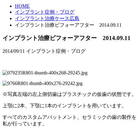
HOME
インプラント症例・ブログ
インプラント治療ケース広島
インプラント治療ビフォーアフター 2014.09.11
インプラント治療ビフォーアフター 2014.09.11
2014/09/11
インプラント症例・ブログ
※写真左端の左上側切歯はプラスチックの仮歯の状態です。
上顎に2本、下顎に1本のインプラントを用いています。
すべてのカスタムアバットメント、セラミックの歯の製作を
私が行っています。