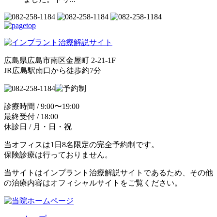
広島県広島市南区金屋町 2-21-1F
JR広島駅南口から徒歩約7分
診療時間 / 9:00〜19:00
最終受付 / 18:00
休診日 / 月・日・祝
当オフィスは1日8名限定の完全予約制です。
保険診療は行っておりません。
当サイトはインプラント治療解説サイトであるため、その他
の治療内容はオフィシャルサイトをご覧ください。