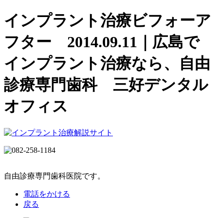
インプラント治療ビフォーア
フター 2014.09.11｜広島で
インプラント治療なら、自由
診療専門歯科 三好デンタル
オフィス
自由診療専門歯科医院です。
電話をかける
戻る