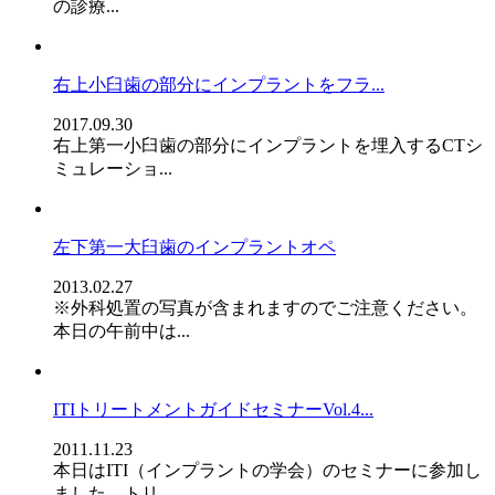
の診療...
右上小臼歯の部分にインプラントをフラ...
2017.09.30
右上第一小臼歯の部分にインプラントを埋入するCTシ
ミュレーショ...
左下第一大臼歯のインプラントオペ
2013.02.27
※外科処置の写真が含まれますのでご注意ください。
本日の午前中は...
ITIトリートメントガイドセミナーVol.4...
2011.11.23
本日はITI（インプラントの学会）のセミナーに参加し
ました。トリ...